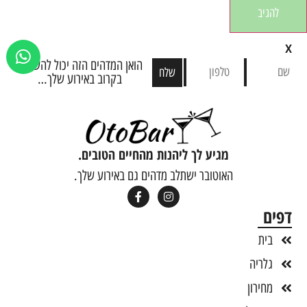
X
הואן המדהים הזה יכול להשתלב
שלח
בקרוב באירוע שלך…
מגיע לך ליהנות מהחיים הטובים.
האוטובר ישתלב מדהים גם באירוע שלך.
דפים
בית
גלריה
מחירון