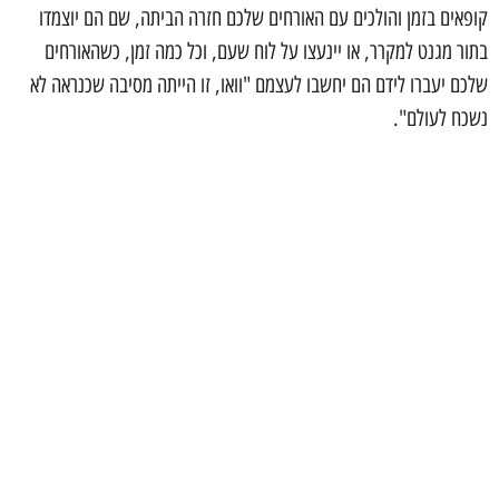
קופאים בזמן והולכים עם האורחים שלכם חזרה הביתה, שם הם יוצמדו
בתור מגנט למקרר, או יינעצו על לוח שעם, וכל כמה זמן, כשהאורחים
שלכם יעברו לידם הם יחשבו לעצמם "וואו, זו הייתה מסיבה שכנראה לא
נשכח לעולם".