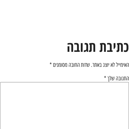
כתיבת תגובה
האימייל לא יוצג באתר.
שדות החובה מסומנים
*
התגובה שלך
*