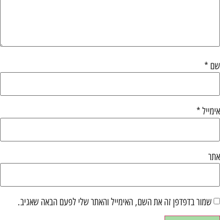
שם
*
אימייל
*
אתר
שמור בדפדפן זה את השם, האימייל והאתר שלי לפעם הבאה שאגיב.