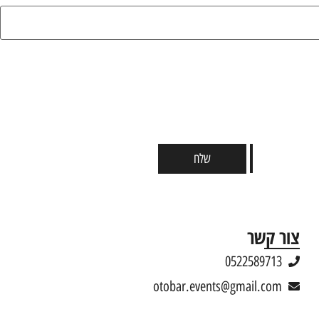
שלח
צור קשר
0522589713
otobar.events@gmail.com