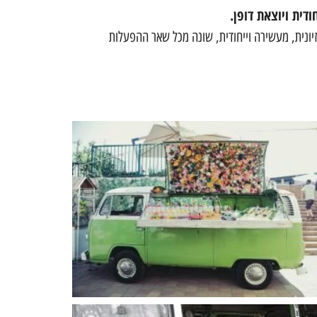
ודית ויוצאת דופן.
זיונית, מעשירה וייחודית, שונה מכל שאר ההפעלות