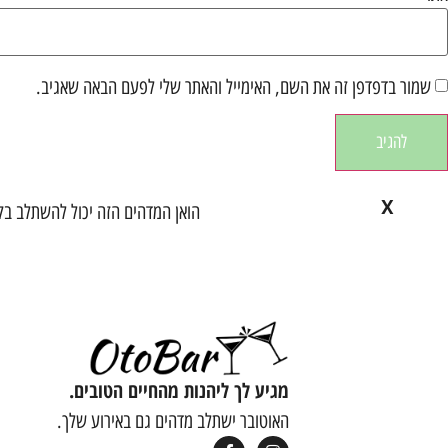
שמור בדפדפן זה את השם, האימייל והאתר שלי לפעם הבאה שאגיב.
X
הואן המדהים הזה יכול להשתלב ב
מגיע לך ליהנות מהחיים הטובים.
האוטובר ישתלב מדהים גם באירוע שלך.