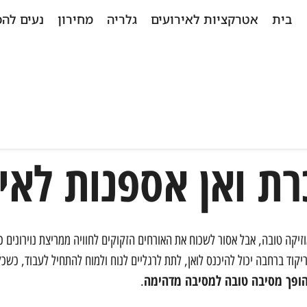
בית
אטרקציות לאירועים
גלריה
מחירון
נעים להכ
ת ואן אספנות לאיר
זיקה טובה, אבל אסור לשכוח את האורחים הזקוקים לחוויה ממריצת נוירונים 
יקוד ברחבה יכול להיכנס לואן, לתת לרגליים לנוח ולמוח להתחיל לעבוד, כשכל 
ופך מסיבה טובה למסיבה מדהימה
.