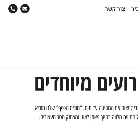
יר
צור קשר
ועים מיוחדים
כדי למצות את המסיבה עד תום. "מונית הכסף" שלנו תוודא
החוויה מלווה בחיוך מאוזן לאוזן ומצחוק חסר מעצורים.