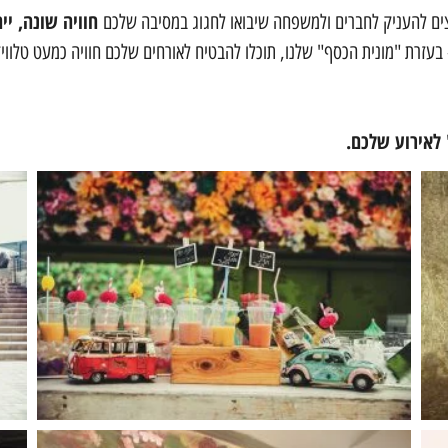
חוויה שונה, ייח
צים להעניק לחברים ולמשפחה שיבואו לחגוג במסיבה שלכם
 בעזרת "מונית הכסף" שלנו, תוכלו להבטיח לאורחים שלכם חוויה כמעט טלווי
לאירוע שלכם.