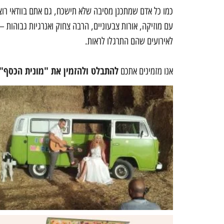
כמו כל אדם שמתכנן מסיבה שלא תישכח, גם אתם בוודאי רו
עם מוזיקה, אורות צבעוניים, הרבה צחוק ואנרגיות גבוהות –
לאירועים שהם התרגלו לראות.
להתבלט ולהזמין את "מונית הכסף" 
אנו מזמינים אתכם