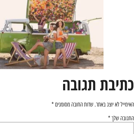
כתיבת תגובה
האימייל לא יוצג באתר.
שדות החובה מסומנים
*
התגובה שלך
*