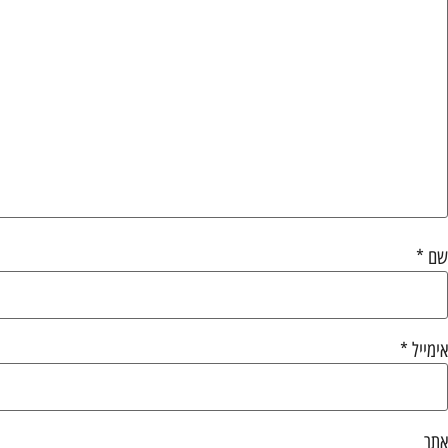
שם
*
אימייל
*
אתר